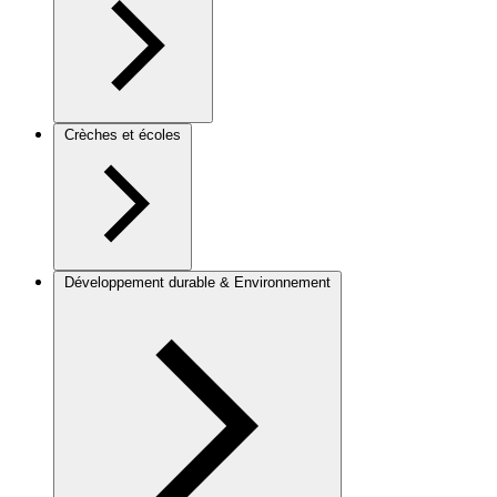
Crèches et écoles
Développement durable & Environnement