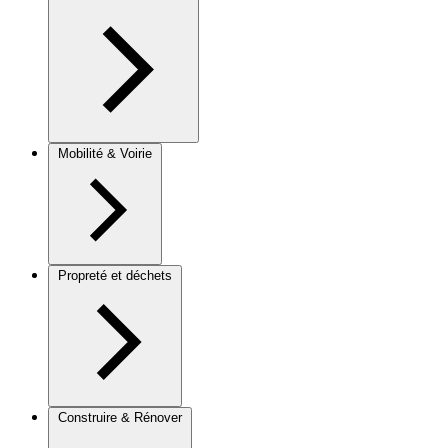
Mobilité & Voirie
Propreté et déchets
Construire & Rénover