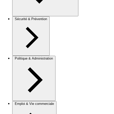
Sécurité & Prévention
Politique & Administration
Emploi & Vie commerciale