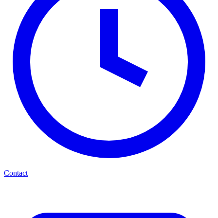
Contact