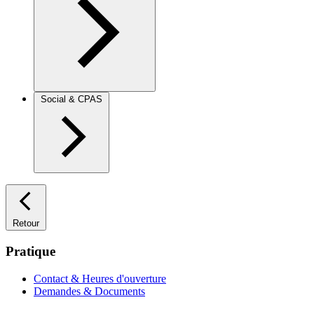
Social & CPAS
Retour
Pratique
Contact & Heures d'ouverture
Demandes & Documents