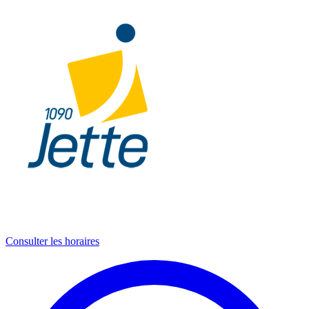
Consulter les horaires