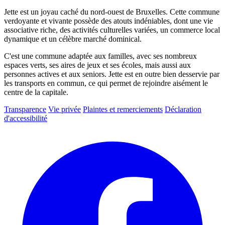
Jette est un joyau caché du nord-ouest de Bruxelles. Cette commune
verdoyante et vivante possède des atouts indéniables, dont une vie
associative riche, des activités culturelles variées, un commerce local
dynamique et un célèbre marché dominical.
C'est une commune adaptée aux familles, avec ses nombreux
espaces verts, ses aires de jeux et ses écoles, mais aussi aux
personnes actives et aux seniors. Jette est en outre bien desservie par
les transports en commun, ce qui permet de rejoindre aisément le
centre de la capitale.
Transparence
Vie privée
Plaintes et remerciements
Déclaration
d'accessibilité