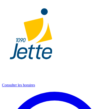
Consulter les horaires