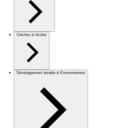
Crèches et écoles
Développement durable & Environnement