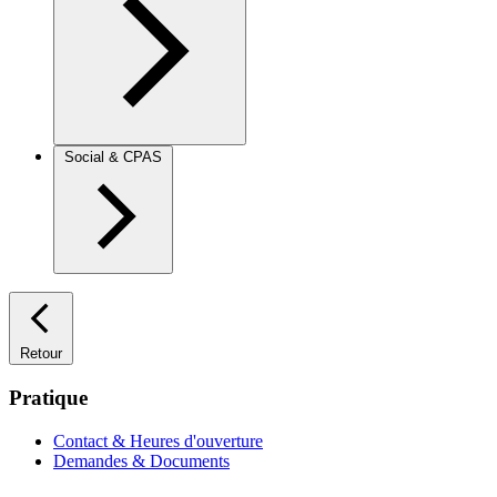
Social & CPAS
Retour
Pratique
Contact & Heures d'ouverture
Demandes & Documents