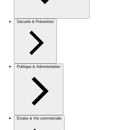
Sécurité & Prévention
Politique & Administration
Emploi & Vie commerciale