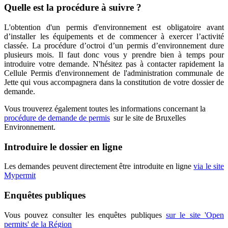
Quelle est la procédure à suivre ?
L'obtention d'un permis d'environnement est obligatoire avant
d’installer les équipements et de commencer à exercer l’activité
classée. La procédure d’octroi d’un permis d’environnement dure
plusieurs mois. Il faut donc vous y prendre bien à temps pour
introduire votre demande. N'hésitez pas à contacter rapidement la
Cellule Permis d'environnement de l'administration communale de
Jette qui vous accompagnera dans la constitution de votre dossier de
demande.
Vous trouverez également toutes les informations concernant la
procédure de demande de
permis
sur le site de Bruxelles
Environnement.
Introduire le dossier en ligne
Les demandes peuvent directement être introduite en ligne
via le site
Mypermit
Enquêtes publiques
Vous pouvez consulter les enquêtes publiques
sur le site 'Open
permits' de la
Région