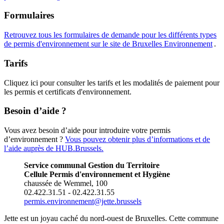
Formulaires
Retrouvez tous les formulaires de demande pour les différents types
de permis d'environnement sur le site de Bruxelles
Environnement
.
Tarifs
Cliquez ici pour consulter les tarifs et les modalités de paiement pour
les permis et certificats d'environnement.
Besoin d’aide ?
Vous avez besoin d’aide pour introduire votre permis
d’environnement ?
Vous pouvez obtenir plus d’informations et de
l’aide auprès de
HUB.Brussels.
Service communal Gestion du Territoire
Cellule Permis d'environnement et Hygiène
chaussée de Wemmel, 100
02.422.31.51 - 02.422.31.55
permis.environnement@jette.brussels
Jette est un joyau caché du nord-ouest de Bruxelles. Cette commune