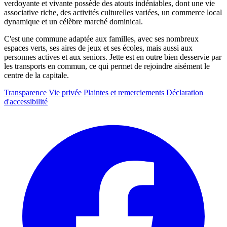
verdoyante et vivante possède des atouts indéniables, dont une vie
associative riche, des activités culturelles variées, un commerce local
dynamique et un célèbre marché dominical.
C'est une commune adaptée aux familles, avec ses nombreux
espaces verts, ses aires de jeux et ses écoles, mais aussi aux
personnes actives et aux seniors. Jette est en outre bien desservie par
les transports en commun, ce qui permet de rejoindre aisément le
centre de la capitale.
Transparence
Vie privée
Plaintes et remerciements
Déclaration
d'accessibilité