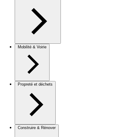
Mobilité & Voirie
Propreté et déchets
Construire & Rénover