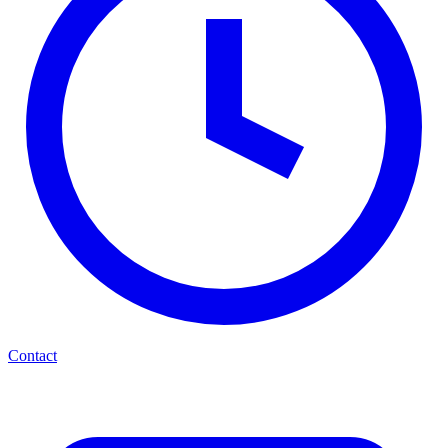
Contact