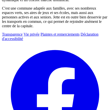
C'est une commune adaptée aux familles, avec ses nombreux
espaces verts, ses aires de jeux et ses écoles, mais aussi aux
personnes actives et aux seniors. Jette est en outre bien desservie par
les transports en commun, ce qui permet de rejoindre aisément le
centre de la capitale.
Transparence
Vie privée
Plaintes et remerciements
Déclaration
d'accessibilité