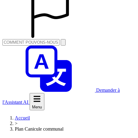
Demander à
l'Assistant AI
Menu
Accueil
>
Plan Canicule communal