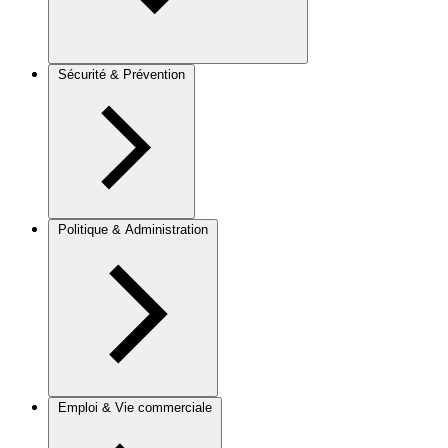
Sécurité & Prévention
Politique & Administration
Emploi & Vie commerciale