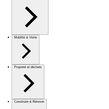
Mobilité & Voirie
Propreté et déchets
Construire & Rénover