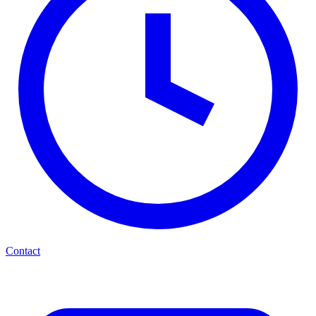
Contact