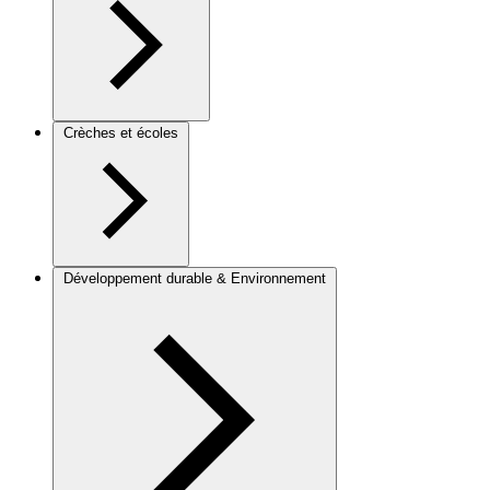
Crèches et écoles
Développement durable & Environnement