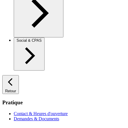
Social & CPAS
Retour
Pratique
Contact & Heures d'ouverture
Demandes & Documents