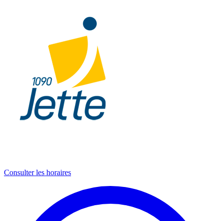
Consulter les horaires