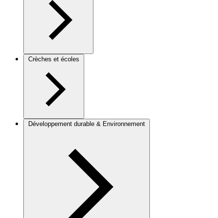
Crèches et écoles
Développement durable & Environnement