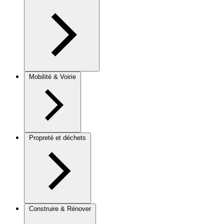
Mobilité & Voirie
Propreté et déchets
Construire & Rénover