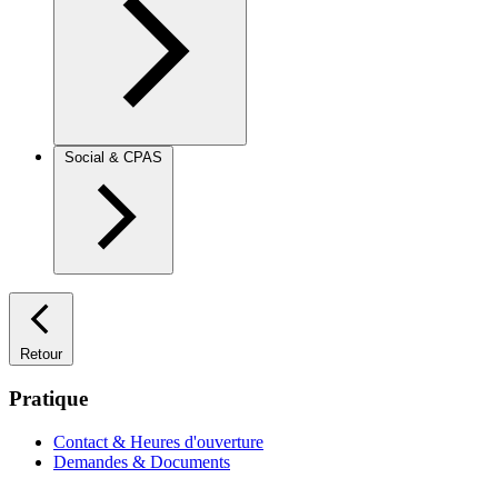
Social & CPAS
Retour
Pratique
Contact & Heures d'ouverture
Demandes & Documents