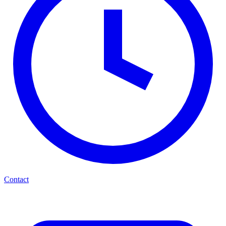
Contact