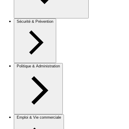
Sécurité & Prévention
Politique & Administration
Emploi & Vie commerciale