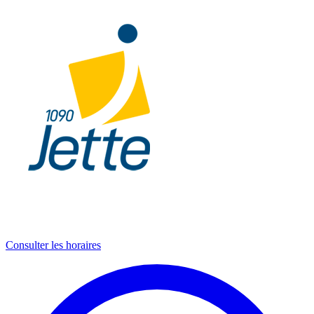
Consulter les horaires