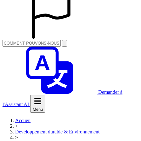
Demander à
l'Assistant AI
Menu
Accueil
>
Développement durable & Environnement
>