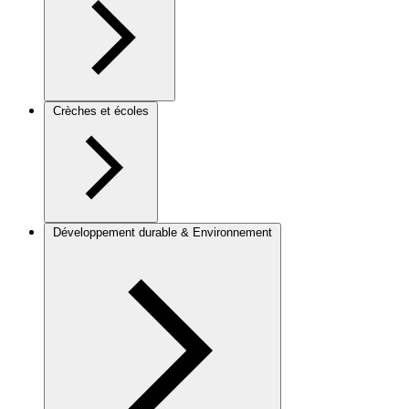
Crèches et écoles
Développement durable & Environnement