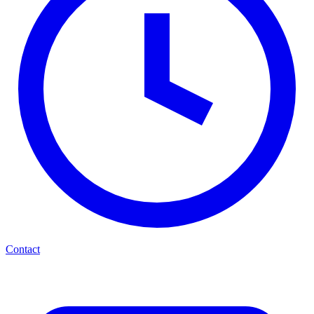
Contact