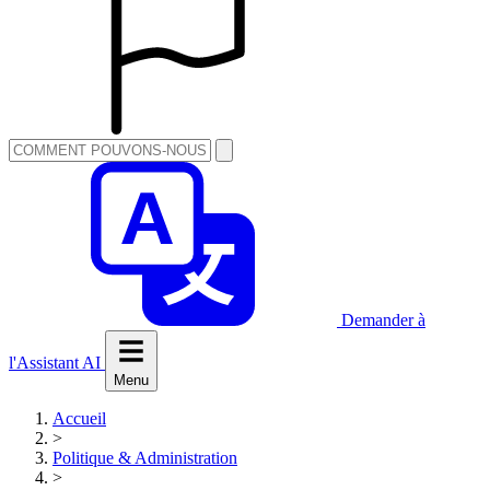
Demander à
l'Assistant AI
Menu
Accueil
>
Politique & Administration
>