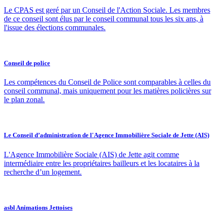
Le CPAS est geré par un Conseil de l'Action Sociale. Les membres
de ce conseil sont élus par le conseil communal tous les six ans, à
l'issue des élections communales.
Conseil de police
Les compétences du Conseil de Police sont comparables à celles du
conseil communal, mais uniquement pour les matières policières sur
le plan zonal.
Le Conseil d’administration de l'Agence Immobilière Sociale de Jette (AIS)
L'Agence Immobilière Sociale (AIS) de Jette agit comme
intermédiaire entre les propriétaires bailleurs et les locataires à la
recherche d’un logement.
asbl Animations Jettoises