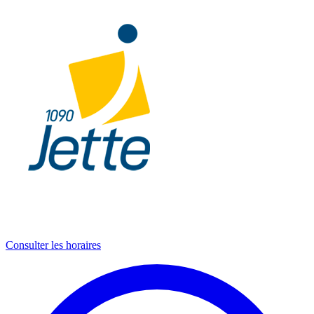
Consulter les horaires