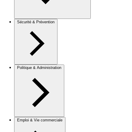
Sécurité & Prévention
Politique & Administration
Emploi & Vie commerciale