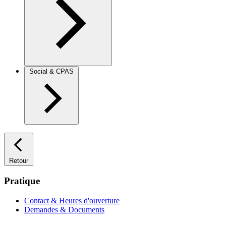
Social & CPAS
Retour
Pratique
Contact & Heures d'ouverture
Demandes & Documents