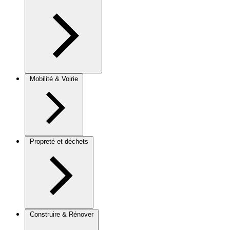
Mobilité & Voirie
Propreté et déchets
Construire & Rénover