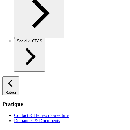
Social & CPAS
Retour
Pratique
Contact & Heures d'ouverture
Demandes & Documents