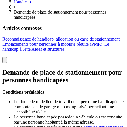
Handicap
>
Demande de place de stationnement pour personnes
handicapées
Articles connexes
Reconnaissance de handicap, allocation ou carte de stationnement
Emplacements pour personnes à mobilité réduite
(PMR)
Le
handicap à Jette
Aides et structures
Demande de place de stationnement pour
personnes handicapées
Conditions préalables
Le domicile ou le lieu de travail de la personne handicapée ne
comporte pas de garage ou parking privé permettant une
accessibilité réelle.
La personne handicapée possède un véhicule ou est conduite
par une personne habitant à la même adresse.