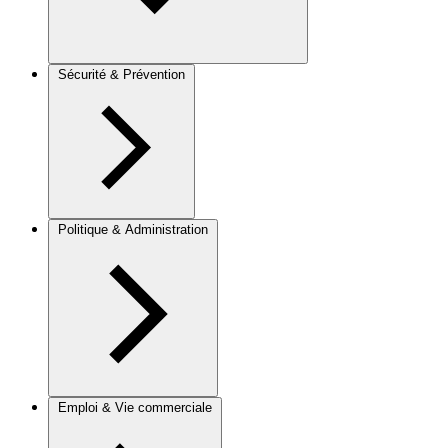
Sécurité & Prévention
Politique & Administration
Emploi & Vie commerciale