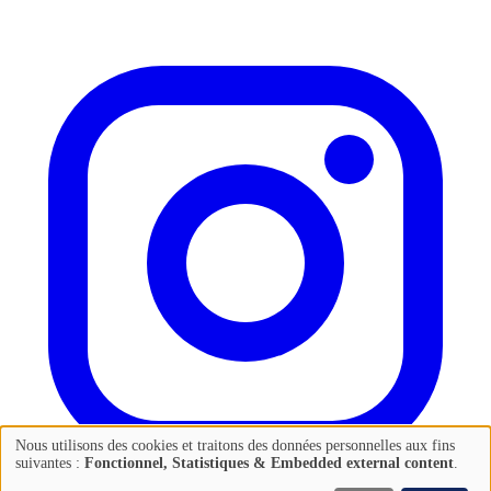
Nous utilisons des cookies et traitons des données personnelles aux fins
Utilisation
suivantes :
Fonctionnel, Statistiques & Embedded external content
.