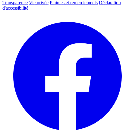
Transparence
Vie privée
Plaintes et remerciements
Déclaration
d'accessibilité