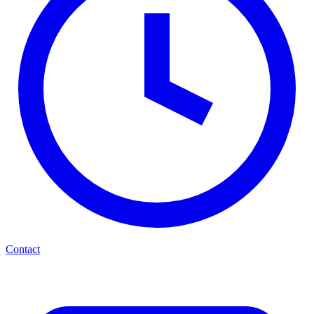
Contact