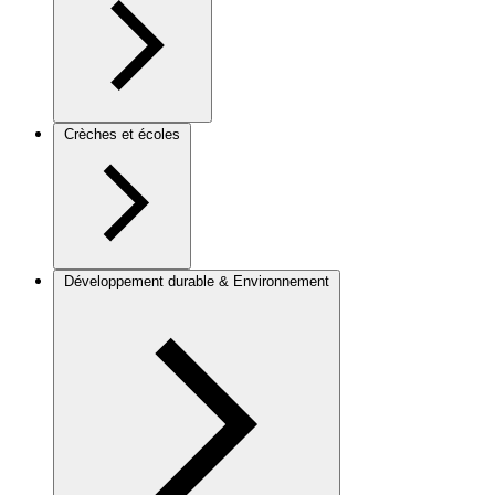
Crèches et écoles
Développement durable & Environnement