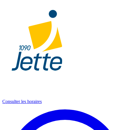
Consulter les horaires