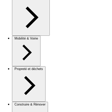
Mobilité & Voirie
Propreté et déchets
Construire & Rénover