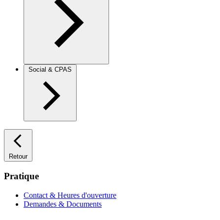
Social & CPAS
Retour
Pratique
Contact & Heures d'ouverture
Demandes & Documents