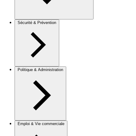
Sécurité & Prévention
Politique & Administration
Emploi & Vie commerciale