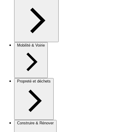
Mobilité & Voirie
Propreté et déchets
Construire & Rénover