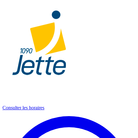
Consulter les horaires