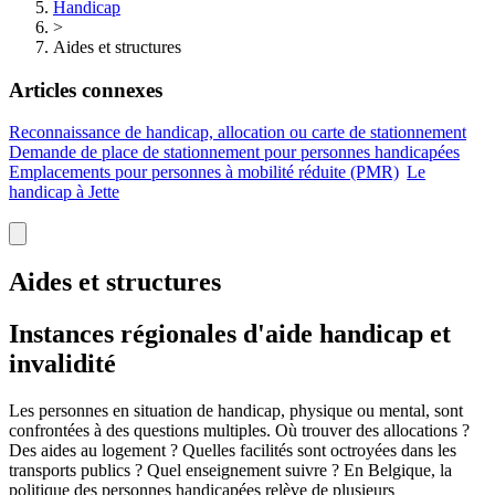
Handicap
>
Aides et structures
Articles connexes
Reconnaissance de handicap, allocation ou carte de stationnement
Demande de place de stationnement pour personnes handicapées
Emplacements pour personnes à mobilité réduite
(PMR)
Le
handicap à Jette
Aides et structures
Instances régionales d'aide handicap et
invalidité
Les personnes en situation de handicap, physique ou mental, sont
confrontées à des questions multiples. Où trouver des allocations ?
Des aides au logement ? Quelles facilités sont octroyées dans les
transports publics ? Quel enseignement suivre ? En Belgique, la
politique des personnes handicapées relève de plusieurs