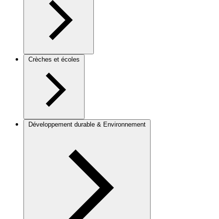
Crèches et écoles
Développement durable & Environnement