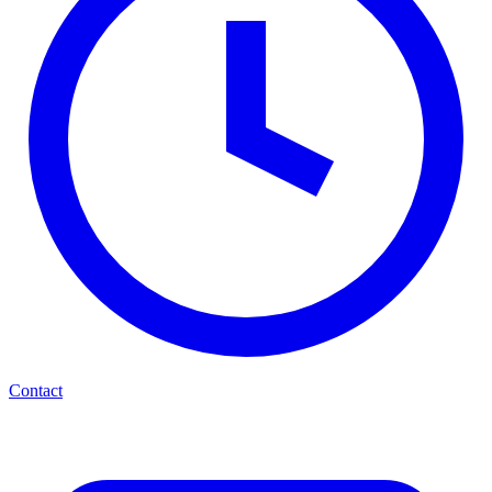
Contact