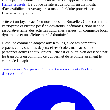
Handy.brussels
. Le but de ce site est de fournir un diagnostic
d’accessibilité aux voyageurs à mobilité réduite pour visiter
Bruxelles ou y vivre.
Jette est un joyau caché du nord-ouest de Bruxelles. Cette commune
verdoyante et vivante possède des atouts indéniables, dont une vie
associative riche, des activités culturelles variées, un commerce local
dynamique et un célèbre marché dominical.
C'est une commune adaptée aux familles, avec ses nombreux
espaces verts, ses aires de jeux et ses écoles, mais aussi aux
personnes actives et aux seniors. Jette est en outre bien desservie par
les transports en commun, ce qui permet de rejoindre aisément le
centre de la capitale.
Transparence
Vie privée
Plaintes et remerciements
Déclaration
d'accessibilité