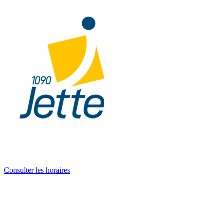
Consulter les horaires