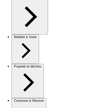
Mobilité & Voirie
Propreté et déchets
Construire & Rénover