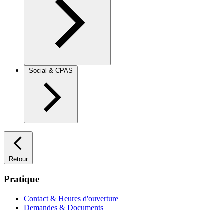
Social & CPAS
Retour
Pratique
Contact & Heures d'ouverture
Demandes & Documents