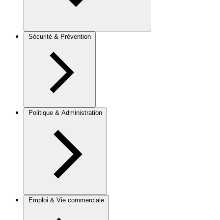
Sécurité & Prévention
Politique & Administration
Emploi & Vie commerciale