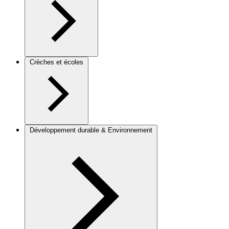
Crèches et écoles
Développement durable & Environnement