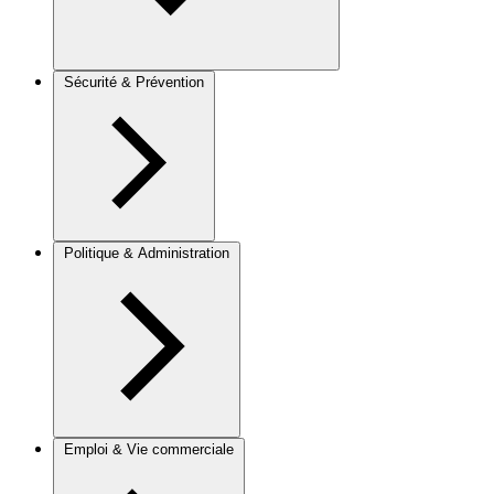
Sécurité & Prévention
Politique & Administration
Emploi & Vie commerciale