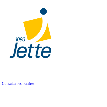
Consulter les horaires