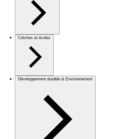
Crèches et écoles
Développement durable & Environnement