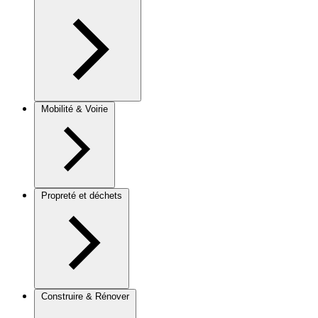
Mobilité & Voirie
Propreté et déchets
Construire & Rénover