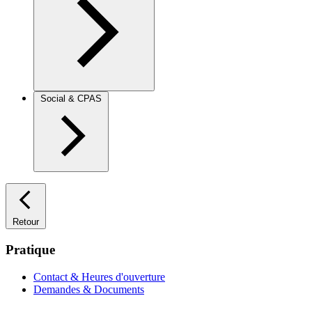
Social & CPAS
Retour
Pratique
Contact & Heures d'ouverture
Demandes & Documents