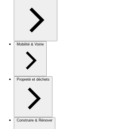
Mobilité & Voirie
Propreté et déchets
Construire & Rénover