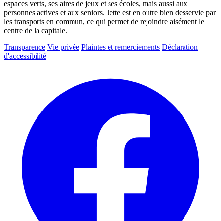
espaces verts, ses aires de jeux et ses écoles, mais aussi aux
personnes actives et aux seniors. Jette est en outre bien desservie par
les transports en commun, ce qui permet de rejoindre aisément le
centre de la capitale.
Transparence
Vie privée
Plaintes et remerciements
Déclaration
d'accessibilité