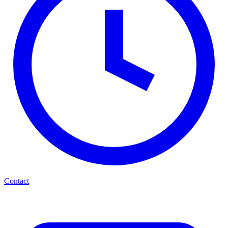
Contact