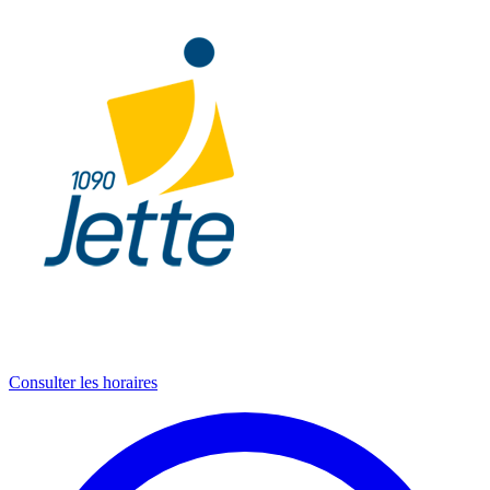
Consulter les horaires