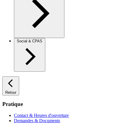
Social & CPAS
Retour
Pratique
Contact & Heures d'ouverture
Demandes & Documents