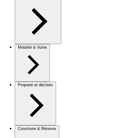
Mobilité & Voirie
Propreté et déchets
Construire & Rénover