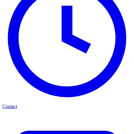
Contact