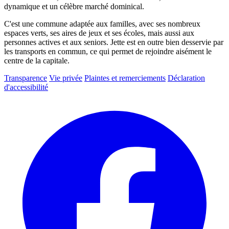
dynamique et un célèbre marché dominical.
C'est une commune adaptée aux familles, avec ses nombreux
espaces verts, ses aires de jeux et ses écoles, mais aussi aux
personnes actives et aux seniors. Jette est en outre bien desservie par
les transports en commun, ce qui permet de rejoindre aisément le
centre de la capitale.
Transparence
Vie privée
Plaintes et remerciements
Déclaration
d'accessibilité