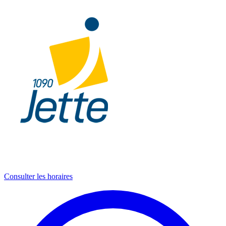
Consulter les horaires