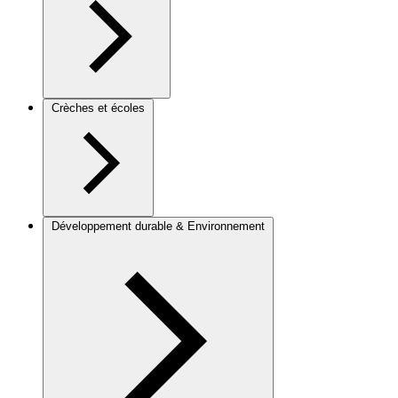
Crèches et écoles
Développement durable & Environnement