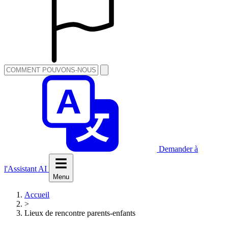
Demander à
l'Assistant AI
Menu
Accueil
>
Lieux de rencontre parents-enfants