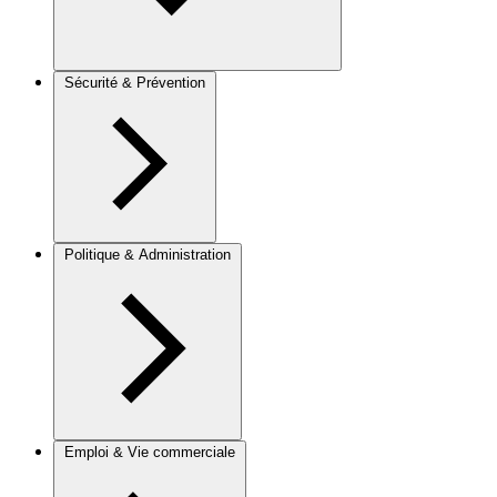
Sécurité & Prévention
Politique & Administration
Emploi & Vie commerciale