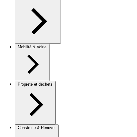
Mobilité & Voirie
Propreté et déchets
Construire & Rénover