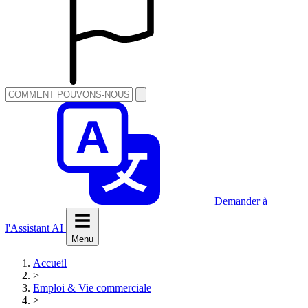
Demander à
l'Assistant AI
Menu
Accueil
>
Emploi & Vie commerciale
>