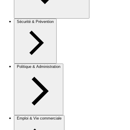
Sécurité & Prévention
Politique & Administration
Emploi & Vie commerciale