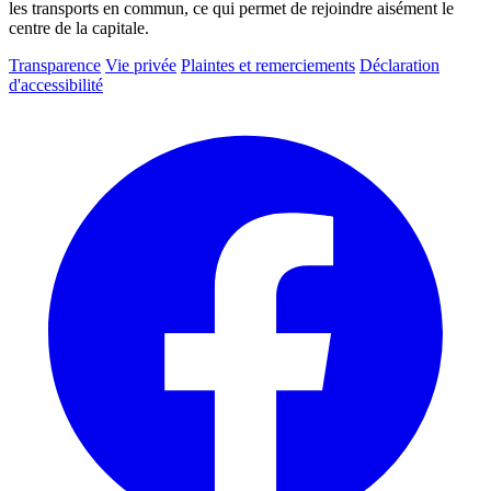
les transports en commun, ce qui permet de rejoindre aisément le
centre de la capitale.
Transparence
Vie privée
Plaintes et remerciements
Déclaration
d'accessibilité