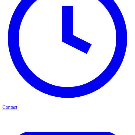
Contact