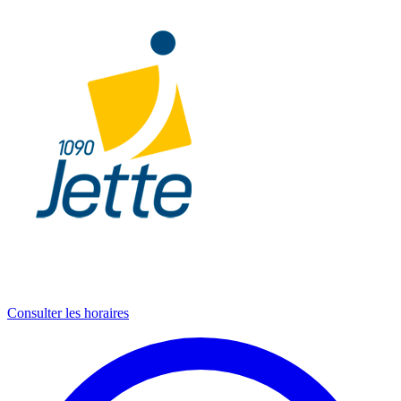
Consulter les horaires