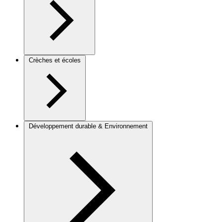
Crèches et écoles
Développement durable & Environnement