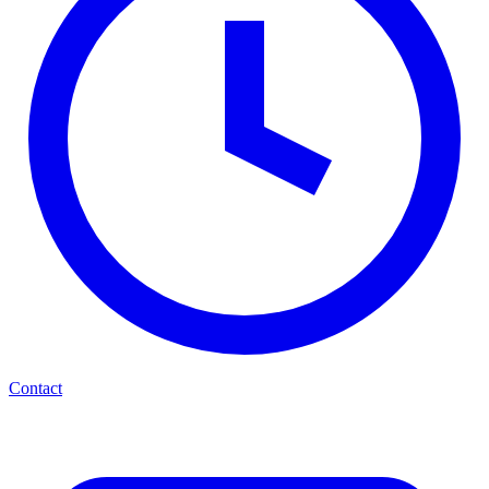
Contact