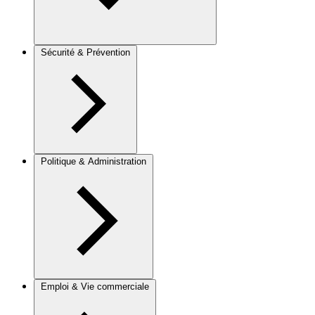
Sécurité & Prévention
Politique & Administration
Emploi & Vie commerciale