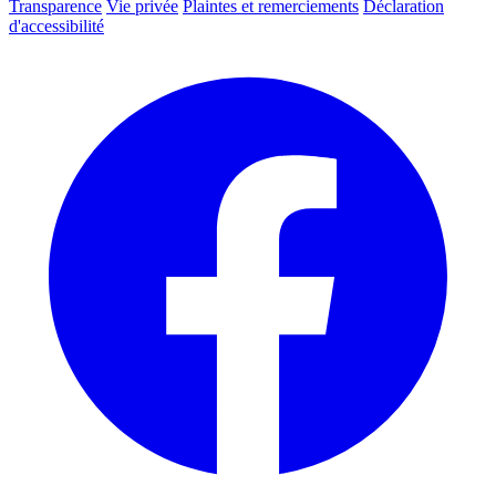
Transparence
Vie privée
Plaintes et remerciements
Déclaration
d'accessibilité