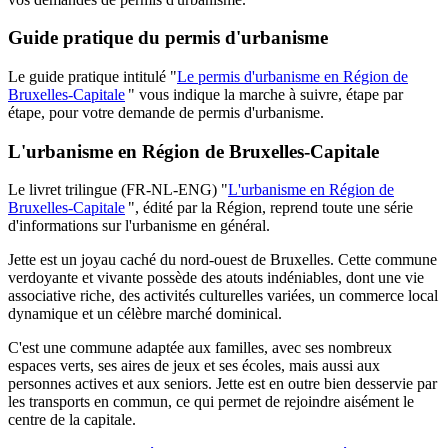
Guide pratique du permis d'urbanisme
Le guide pratique intitulé "
Le permis d'urbanisme en Région de
Bruxelles-Capitale
" vous indique la marche à suivre, étape par
étape, pour votre demande de permis d'urbanisme.
L'urbanisme en Région de Bruxelles-Capitale
Le livret trilingue (FR-NL-ENG) "
L'urbanisme en Région de
Bruxelles-Capitale
", édité par la Région, reprend toute une série
d'informations sur l'urbanisme en général.
Jette est un joyau caché du nord-ouest de Bruxelles. Cette commune
verdoyante et vivante possède des atouts indéniables, dont une vie
associative riche, des activités culturelles variées, un commerce local
dynamique et un célèbre marché dominical.
C'est une commune adaptée aux familles, avec ses nombreux
espaces verts, ses aires de jeux et ses écoles, mais aussi aux
personnes actives et aux seniors. Jette est en outre bien desservie par
les transports en commun, ce qui permet de rejoindre aisément le
centre de la capitale.