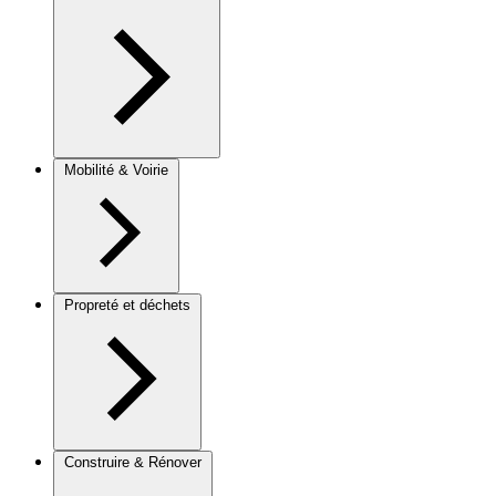
Mobilité & Voirie
Propreté et déchets
Construire & Rénover