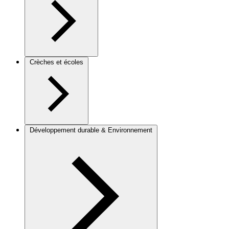
Crèches et écoles
Développement durable & Environnement