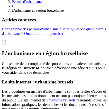
Permis d'urbanisme
>
L'urbanisme en région bruxelloise
Articles connexes
Cartographie des permis d'urbanisme à
Jette
Qu'est-ce qu'un permis
d'urbanisme ?
Quand faut-il un permis ?
L'urbanisme en région bruxelloise
Consciente de la complexité des procédures en matière d'urbanisme,
la Région de Bruxelles-Capitale a développé une série d'outils pour
vous aider dans vos démarches.
Le site internet : urbanisme.brussels
Les procédures en matière d'urbanisme ne sont pas faciles d'accès et
les mécanismes de fonctionnement ne sont pas toujours bien connus
du public. Le site internet de
urbanisme.brussels
rassemble toutes les
informations pratiques, les démarches et les documents nécessaires à
vos demandes de permis d'urbanisme.