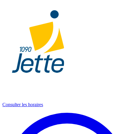
Consulter les horaires