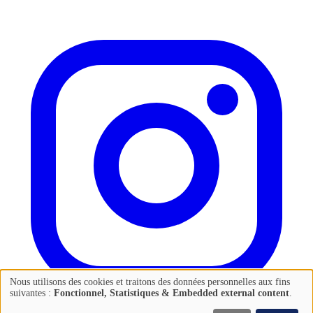
Nous utilisons des cookies et traitons des données personnelles aux fins
Utilisation
suivantes :
Fonctionnel, Statistiques & Embedded external content
.
des