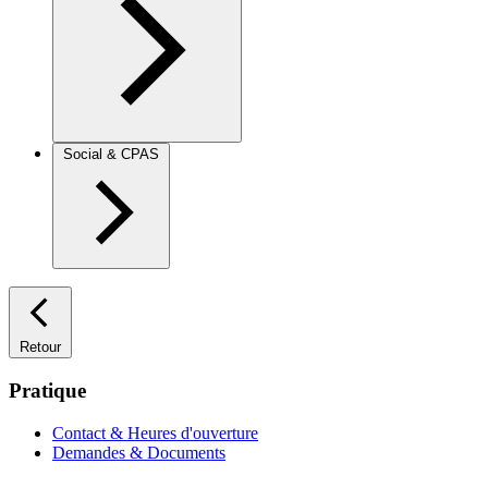
Social & CPAS
Retour
Pratique
Contact & Heures d'ouverture
Demandes & Documents