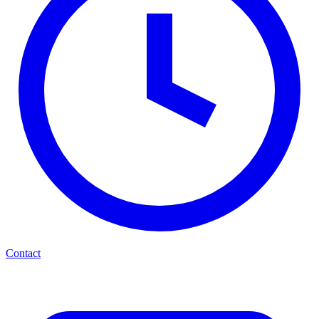
Contact