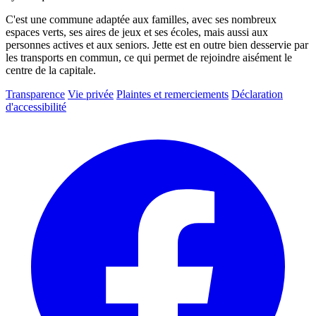
C'est une commune adaptée aux familles, avec ses nombreux
espaces verts, ses aires de jeux et ses écoles, mais aussi aux
personnes actives et aux seniors. Jette est en outre bien desservie par
les transports en commun, ce qui permet de rejoindre aisément le
centre de la capitale.
Transparence
Vie privée
Plaintes et remerciements
Déclaration
d'accessibilité