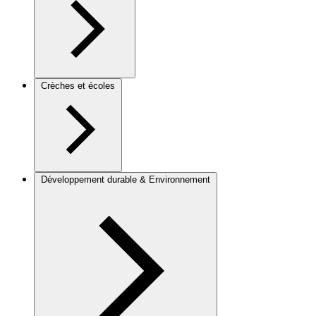
Crèches et écoles
Développement durable & Environnement