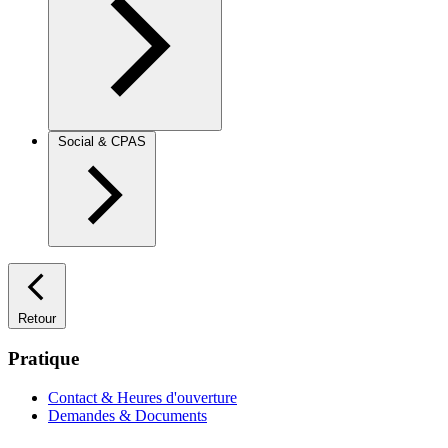
Social & CPAS
Retour
Pratique
Contact & Heures d'ouverture
Demandes & Documents