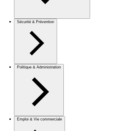
Sécurité & Prévention
Politique & Administration
Emploi & Vie commerciale