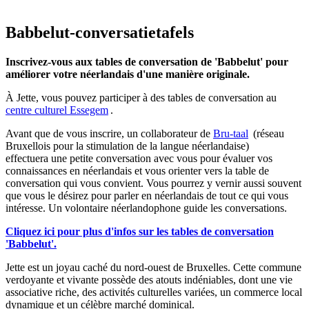
Babbelut-conversatietafels
Inscrivez-vous aux tables de conversation de 'Babbelut' pour
améliorer votre néerlandais d'une manière originale.
À Jette, vous pouvez participer à des tables de conversation au
centre culturel
Essegem
.
Avant que de vous inscrire, un collaborateur de
Bru-taal
(réseau
Bruxellois pour la stimulation de la langue néerlandaise)
effectuera une petite conversation avec vous pour évaluer vos
connaissances en néerlandais et vous orienter vers la table de
conversation qui vous convient. Vous pourrez y vernir aussi souvent
que vous le désirez pour parler en néerlandais de tout ce qui vous
intéresse. Un volontaire néerlandophone guide les conversations.
Cliquez ici pour plus d'infos sur les tables de conversation
'Babbelut'.
Jette est un joyau caché du nord-ouest de Bruxelles. Cette commune
verdoyante et vivante possède des atouts indéniables, dont une vie
associative riche, des activités culturelles variées, un commerce local
dynamique et un célèbre marché dominical.