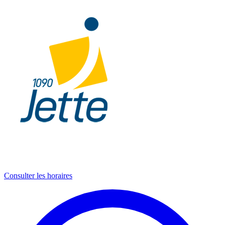
Consulter les horaires