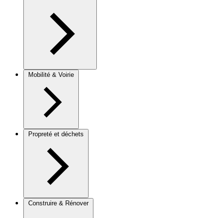
Mobilité & Voirie
Propreté et déchets
Construire & Rénover