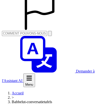
Demander à
l'Assistant AI
Menu
Accueil
>
Babbelut-conversatietafels